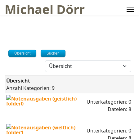
Michael Dörr
Übersicht
Suchen
Übersicht
Anzahl Kategorien: 9
Notenausgaben (geistlich)
Unterkategorien: 0
Dateien: 8
Notenausgaben (weltlich)
Unterkategorien: 0
Dateien: 8