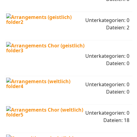
Arrangements (geistlich)
Unterkategorien: 0
Dateien: 2
Arrangements Chor (geistlich)
Unterkategorien: 0
Dateien: 0
Arrangements (weltlich)
Unterkategorien: 0
Dateien: 0
Arrangements Chor (weltlich)
Unterkategorien: 0
Dateien: 18