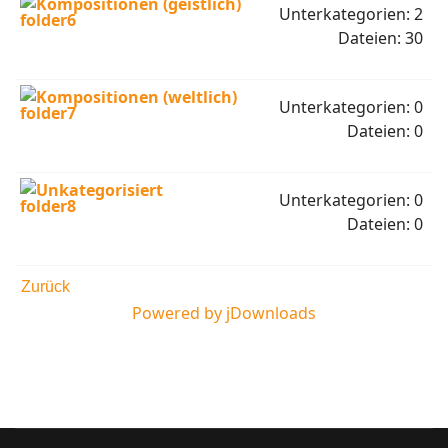
Kompositionen (geistlich)
Unterkategorien: 2
Dateien: 30
Kompositionen (weltlich)
Unterkategorien: 0
Dateien: 0
Unkategorisiert
Unterkategorien: 0
Dateien: 0
Zurück
Powered by jDownloads