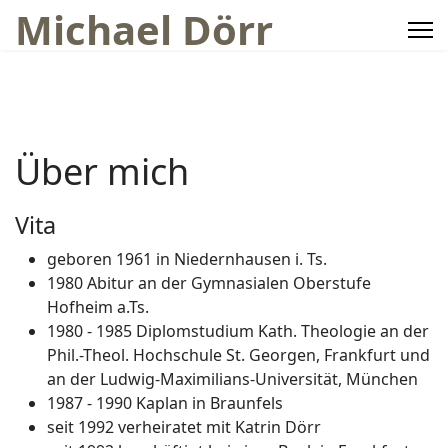
Michael Dörr
Über mich
Vita
geboren 1961 in Niedernhausen i. Ts.
1980 Abitur an der Gymnasialen Oberstufe
Hofheim a.Ts.
1980 - 1985 Diplomstudium Kath. Theologie an der
Phil.-Theol. Hochschule St. Georgen, Frankfurt und
an der Ludwig-Maximilians-Universität, München
1987 - 1990 Kaplan in Braunfels
seit 1992 verheiratet mit Katrin Dörr