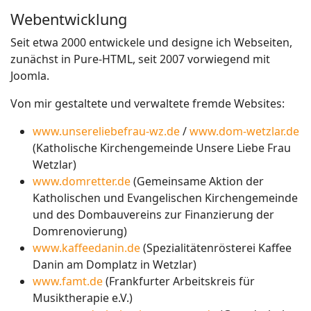
Webentwicklung
Seit etwa 2000 entwickele und designe ich Webseiten,
zunächst in Pure-HTML, seit 2007 vorwiegend mit
Joomla.
Von mir gestaltete und verwaltete fremde Websites:
www.unsereliebefrau-wz.de
/
www.dom-wetzlar.de
(Katholische Kirchengemeinde Unsere Liebe Frau
Wetzlar)
www.domretter.de
(Gemeinsame Aktion der
Katholischen und Evangelischen Kirchengemeinde
und des Dombauvereins zur Finanzierung der
Domrenovierung)
www.kaffeedanin.de
(Spezialitätenrösterei Kaffee
Danin am Domplatz in Wetzlar)
www.famt.de
(Frankfurter Arbeitskreis für
Musiktherapie e.V.)